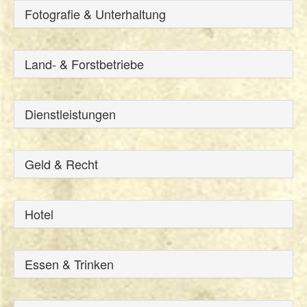
Fotografie & Unterhaltung
Land- & Forstbetriebe
Dienstleistungen
Geld & Recht
Hotel
Essen & Trinken