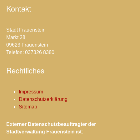
Kontakt
Stadt Frauenstein
Markt 28
09623 Frauenstein
Telefon: 037326 8380
Rechtliches
Impressum
Datenschutzerklärung
Sitemap
Externer Datenschutzbeauftragter der
Stadtverwaltung Frauenstein ist: