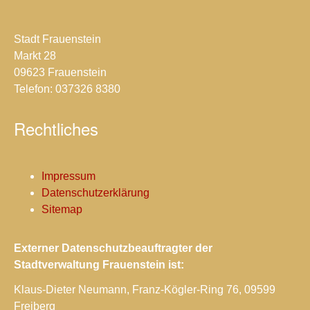
Stadt Frauenstein
Markt 28
09623 Frauenstein
Telefon: 037326 8380
Rechtliches
Impressum
Datenschutzerklärung
Sitemap
Externer Datenschutzbeauftragter der
Stadtverwaltung Frauenstein ist:
Klaus-Dieter Neumann, Franz-Kögler-Ring 76, 09599
Freiberg