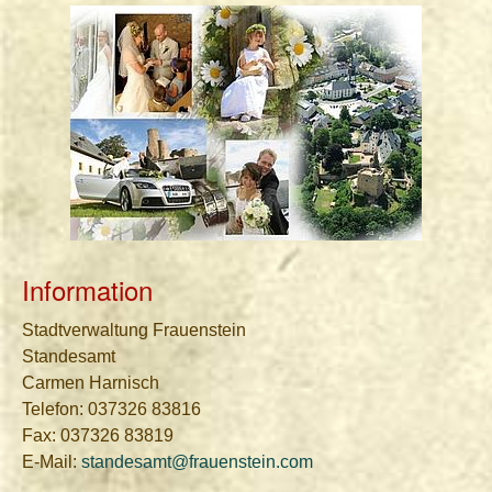
Information
Stadtverwaltung Frauenstein
Standesamt
Carmen Harnisch
Telefon: 037326 83816
Fax: 037326 83819
E-Mail:
standesamt@frauenstein.com