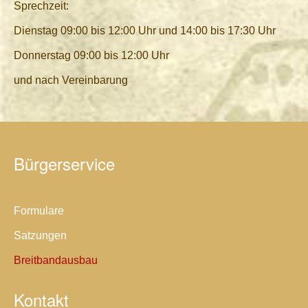
Sprechzeit:
Dienstag 09:00 bis 12:00 Uhr und 14:00 bis 17:30 Uhr
Donnerstag 09:00 bis 12:00 Uhr
und nach Vereinbarung
Bürgerservice
Formulare
Satzungen
Breitbandausbau
Kontakt