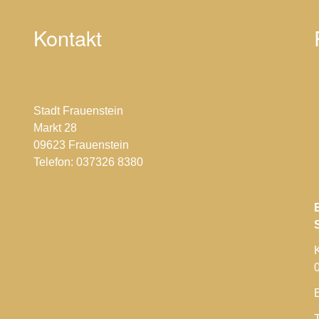
Kontakt
Stadt Frauenstein
Markt 28
09623 Frauenstein
Telefon: 037326 8380