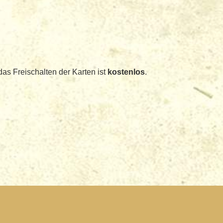
das Freischalten der Karten ist
kostenlos
.