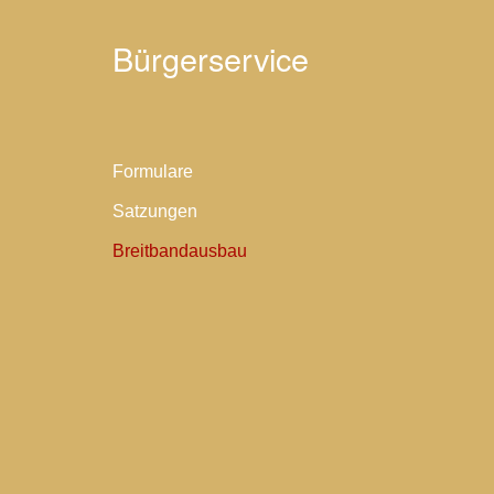
Bürgerservice
Formulare
Satzungen
Breitbandausbau