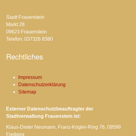
Stadt Frauenstein
Markt 28
09623 Frauenstein
Telefon: 037326 8380
Rechtliches
Impressum
Datenschutzerklärung
Sitemap
Externer Datenschutzbeauftragter der
Stadtverwaltung Frauenstein ist:
Klaus-Dieter Neumann, Franz-Kögler-Ring 76, 09599
Freiberg