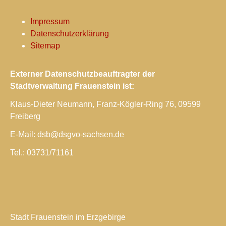
Impressum
Datenschutzerklärung
Sitemap
Externer Datenschutzbeauftragter der
Stadtverwaltung Frauenstein ist:
Klaus-Dieter Neumann, Franz-Kögler-Ring 76, 09599
Freiberg
E-Mail: dsb@dsgvo-sachsen.de
Tel.: 03731/71161
Stadt Frauenstein im Erzgebirge