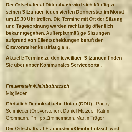
Der Ortschaftsrat Dittersbach wird sich künftig zu
seinen Sitzungen jeden vierten Donnerstag im Monat
um 19.30 Uhr treffen. Die Termine mit Ort der Sitzung
und Tagesordnung werden rechtzeitig öffentlich
bekanntgegeben. Außerplanmäßige Sitzungen
aufgrund von Eilentscheidungen beruft der
Ortsvorsteher kurzfristig ein.
Aktuelle Termine zu den jeweiligen Sitzungen finden
Sie über unser Kommunales Serviceportal.
Frauenstein/Kleinbobritzsch
Mitglieder:
Christlich Demokratische Union (CDU):
Ronny
Schmieder (Ortsvorsteher), Daniel Metzger, Katrin
Grohmann, Philipp Zimmermann, Martin Träger
Der Ortschaftsrat Frauenstein/Kleinbobritzsch wird