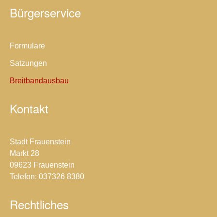
Bürgerservice
Formulare
Satzungen
Breitbandausbau
Kontakt
Stadt Frauenstein
Markt 28
09623 Frauenstein
Telefon: 037326 8380
Rechtliches