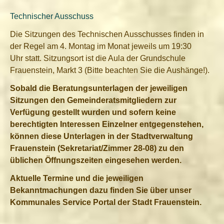
Technischer Ausschuss
Die Sitzungen des Technischen Ausschusses finden in
der Regel am 4. Montag im Monat jeweils um 19:30
Uhr statt. Sitzungsort ist die Aula der Grundschule
Frauenstein, Markt 3 (Bitte beachten Sie die Aushänge!).
Sobald die Beratungsunterlagen der jeweiligen
Sitzungen den Gemeinderatsmitgliedern zur
Verfügung gestellt wurden und sofern keine
berechtigten Interessen Einzelner entgegenstehen,
können diese Unterlagen in der Stadtverwaltung
Frauenstein (Sekretariat/Zimmer 28-08) zu den
üblichen Öffnungszeiten eingesehen werden.
Aktuelle Termine und die jeweiligen
Bekanntmachungen dazu finden Sie über unser
Kommunales Service Portal der Stadt Frauenstein.