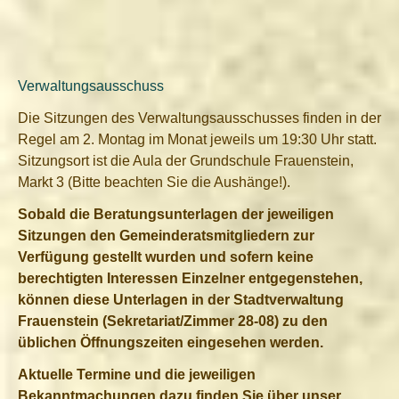
Verwaltungsausschuss
Die Sitzungen des Verwaltungsausschusses finden in der
Regel am 2. Montag im Monat jeweils um 19:30 Uhr statt.
Sitzungsort ist die Aula der Grundschule Frauenstein,
Markt 3 (Bitte beachten Sie die Aushänge!).
Sobald die Beratungsunterlagen der jeweiligen
Sitzungen den Gemeinderatsmitgliedern zur
Verfügung gestellt wurden und sofern keine
berechtigten Interessen Einzelner entgegenstehen,
können diese Unterlagen in der Stadtverwaltung
Frauenstein (Sekretariat/Zimmer 28-08) zu den
üblichen Öffnungszeiten eingesehen werden.
Aktuelle Termine und die jeweiligen
Bekanntmachungen dazu finden Sie über unser