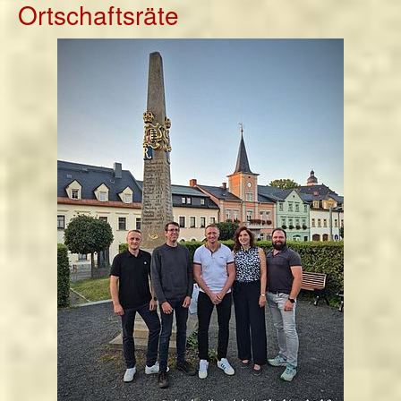
Ortschaftsräte