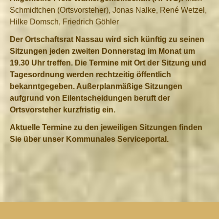
Schmidtchen (Ortsvorsteher), Jonas Nalke, René Wetzel,
Hilke Domsch, Friedrich Göhler
Der Ortschaftsrat Nassau wird sich künftig zu seinen
Sitzungen jeden zweiten Donnerstag im Monat um
19.30 Uhr treffen. Die Termine mit Ort der Sitzung und
Tagesordnung werden rechtzeitig öffentlich
bekanntgegeben. Außerplanmäßige Sitzungen
aufgrund von Eilentscheidungen beruft der
Ortsvorsteher kurzfristig ein.
Aktuelle Termine zu den jeweiligen Sitzungen finden
Sie über unser Kommunales Serviceportal.