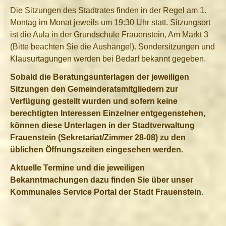
Die Sitzungen des Stadtrates finden in der Regel am 1.
Montag im Monat jeweils um 19:30 Uhr statt. Sitzungsort
ist die Aula in der Grundschule Frauenstein, Am Markt 3
(Bitte beachten Sie die Aushänge!). Sondersitzungen und
Klausurtagungen werden bei Bedarf bekannt gegeben.
Sobald die Beratungsunterlagen der jeweiligen
Sitzungen den Gemeinderatsmitgliedern zur
Verfügung gestellt wurden und sofern keine
berechtigten Interessen Einzelner entgegenstehen,
können diese Unterlagen in der Stadtverwaltung
Frauenstein (Sekretariat/Zimmer 28-08) zu den
üblichen Öffnungszeiten eingesehen werden.
Aktuelle Termine und die jeweiligen
Bekanntmachungen dazu finden Sie über unser
Kommunales Service Portal der Stadt Frauenstein.