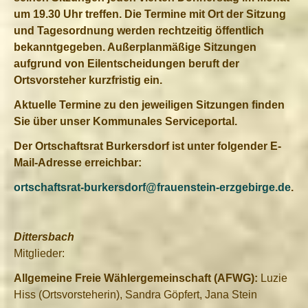
um 19.30 Uhr treffen. Die Termine mit Ort der Sitzung
und Tagesordnung werden rechtzeitig öffentlich
bekanntgegeben. Außerplanmäßige Sitzungen
aufgrund von Eilentscheidungen beruft der
Ortsvorsteher kurzfristig ein.
Aktuelle Termine zu den jeweiligen Sitzungen finden
Sie über unser Kommunales Serviceportal.
Der Ortschaftsrat Burkersdorf ist unter folgender E-
Mail-Adresse erreichbar:
ortschaftsrat-burkersdorf@frauenstein-erzgebirge.de
.
Dittersbach
Mitglieder:
Allgemeine Freie Wählergemeinschaft (AFWG):
Luzie
Hiss (Ortsvorsteherin), Sandra Göpfert, Jana Stein