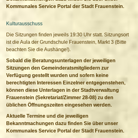
Kommunales Service Portal der Stadt Frauenstein.
Kulturausschuss
Die Sitzungen finden jeweils 19:30 Uhr statt. Sitzungsort
ist die Aula der Grundschule Frauenstein, Markt 3 (Bitte
beachten Sie die Aushänge!).
Sobald die Beratungsunterlagen der jeweiligen
Sitzungen den Gemeinderatsmitgliedern zur
Verfügung gestellt wurden und sofern keine
berechtigten Interessen Einzelner entgegenstehen,
können diese Unterlagen in der Stadtverwaltung
Frauenstein (Sekretariat/Zimmer 28-08) zu den
üblichen Öffnungszeiten eingesehen werden.
Aktuelle Termine und die jeweiligen
Bekanntmachungen dazu finden Sie über unser
Kommunales Service Portal der Stadt Frauenstein.